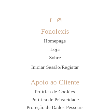
Fonolexis
Homepage
Loja
Sobre
Iniciar Sessão
/
Registar
Apoio ao Cliente
Política de Cookies
Política de Privacidade
Proteção de Dados Pessoais