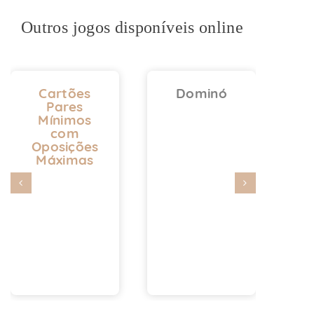
Outros jogos disponíveis online
Cartões
Dominó
Pares
Mínimos
com
Oposições
Máximas