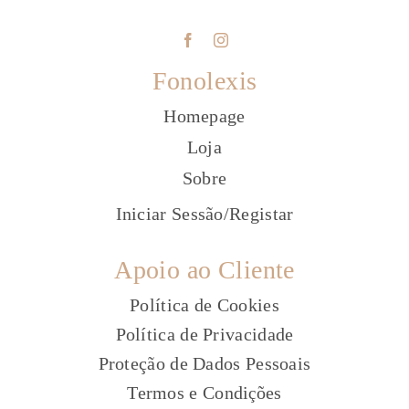
Fonolexis
Homepage
Loja
Sobre
Iniciar Sessão
/
Registar
Apoio ao Cliente
Política de Cookies
Política de Privacidade
Proteção de Dados Pessoais
Termos e Condi
ões
ç