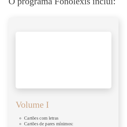
O programa Fonolexis inclui:
Volume I
Cartões com letras
Cartões de pares mínimos: