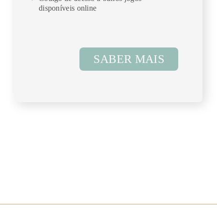
disponíveis online
SABER MAIS