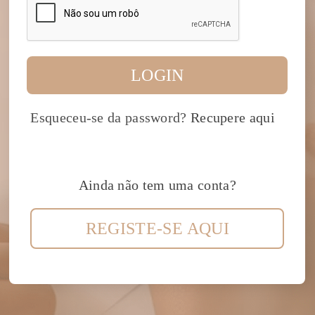
LOGIN
Esqueceu-se da password?
Recupere aqui
Ainda não tem uma conta?
REGISTE-SE AQUI