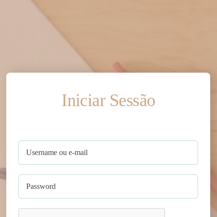
Iniciar Sessão