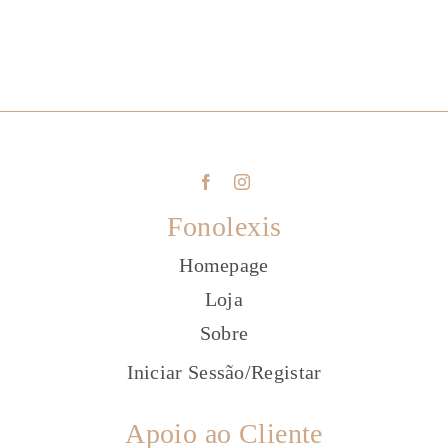
Fonolexis
Homepage
Loja
Sobre
Iniciar Sessão
/
Registar
Apoio ao Cliente