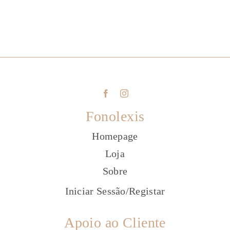
Fonolexis
Homepage
Loja
Sobre
Iniciar Sessão
/
Registar
Apoio ao Cliente