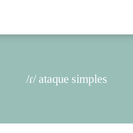
/ɾ/ ataque simples