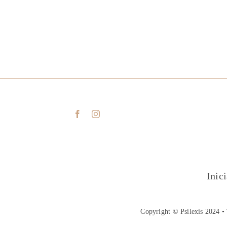
Inic
Copyright © Psilexis 2024 • 