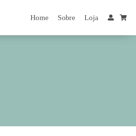
Home
Sobre
Loja