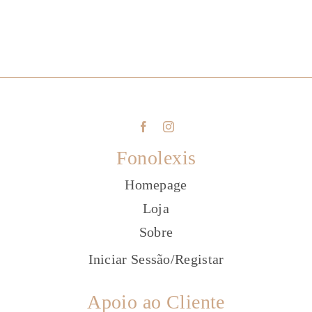
Fonolexis
Homepage
Loja
Sobre
Iniciar Sessão
/
Registar
Apoio ao Cliente