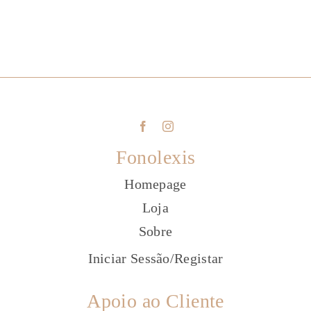
Fonolexis
Homepage
Loja
Sobre
Iniciar Sessão
/
Registar
Apoio ao Cliente