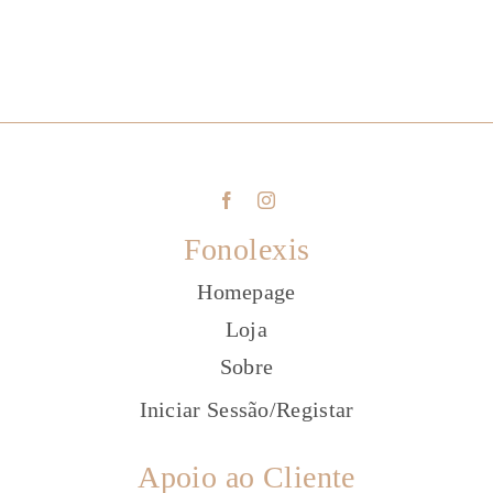
Fonolexis
Homepage
Loja
Sobre
Iniciar Sessão
/
Registar
Apoio ao Cliente