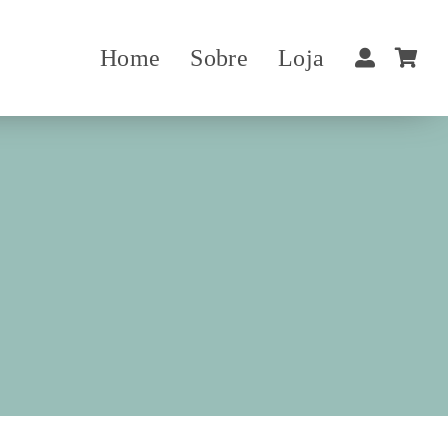
Home
Sobre
Loja