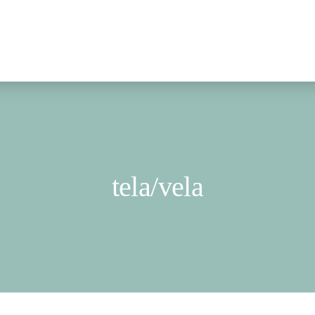
tela/vela