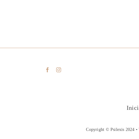
Inic
Copyright © Psilexis 2024 • 