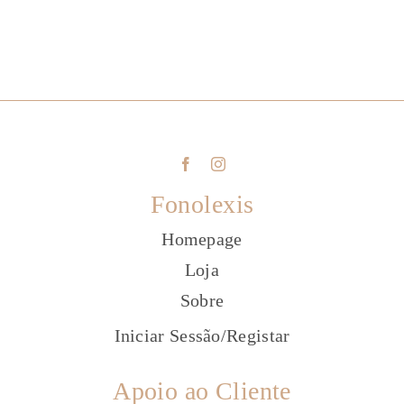
Fonolexis
Homepage
Loja
Sobre
Iniciar Sessão
/
Registar
Apoio ao Cliente