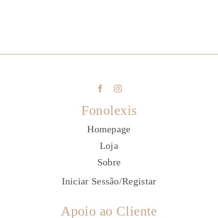
Fonolexis
Homepage
Loja
Sobre
Iniciar Sessão
/
Registar
Apoio ao Cliente