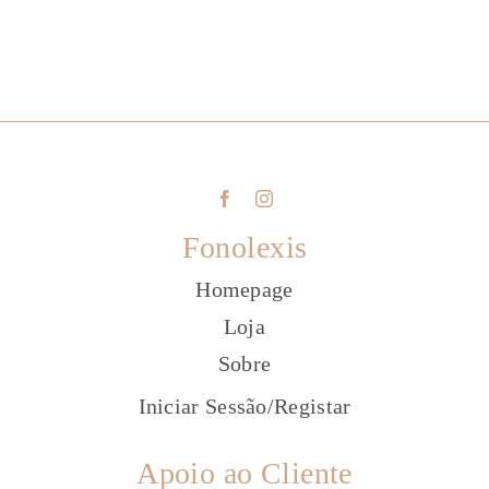
Fonolexis
Homepage
Loja
Sobre
Iniciar Sessão
/
Registar
Apoio ao Cliente