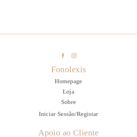
Fonolexis
Homepage
Loja
Sobre
Iniciar Sessão
/
Registar
Apoio ao Cliente