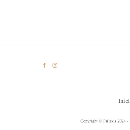
Inic
Copyright © Psilexis 2024 • 