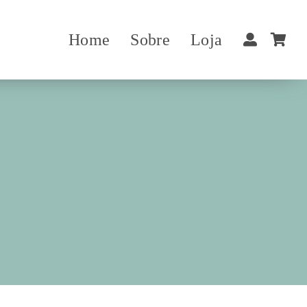
Home
Sobre
Loja