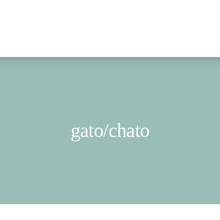
gato/chato