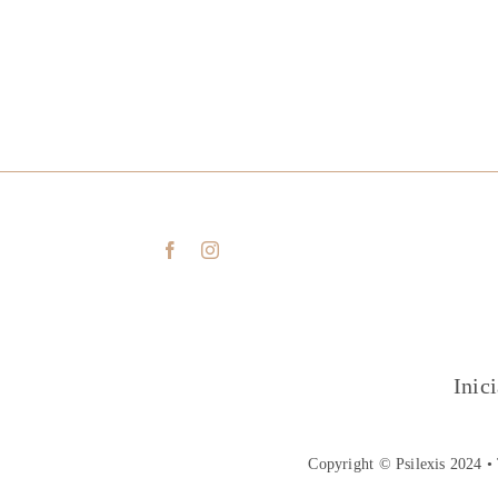
Inic
Copyright © Psilexis 2024 • 