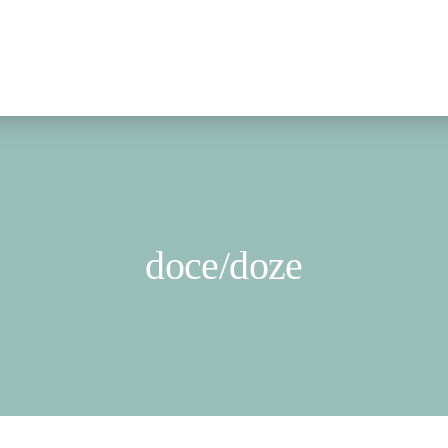
doce/doze