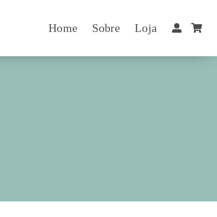
Home
Sobre
Loja