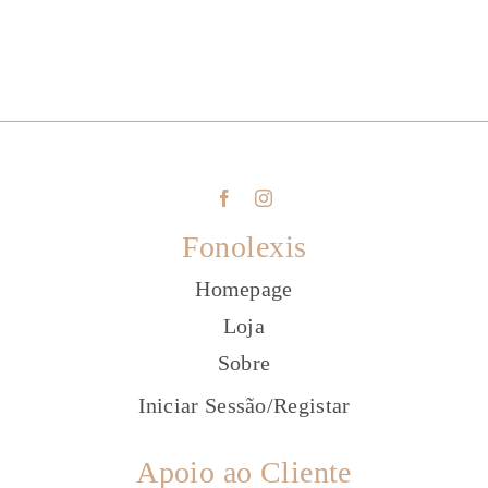
Fonolexis
Homepage
Loja
Sobre
Iniciar Sessão
/
Registar
Apoio ao Cliente