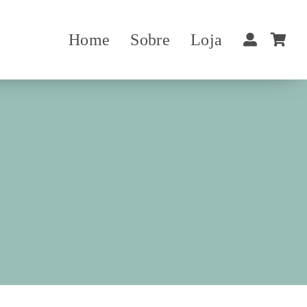
Home
Sobre
Loja