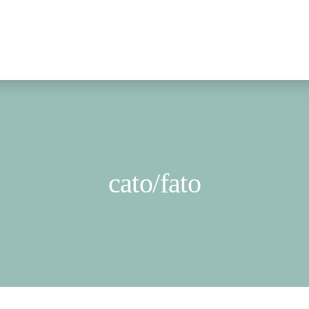
cato/fato