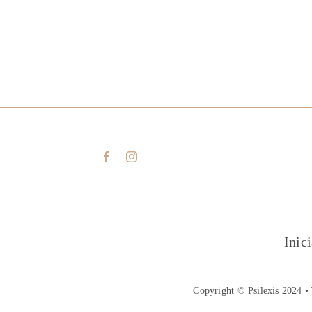
Inic
Copyright © Psilexis 2024 • 