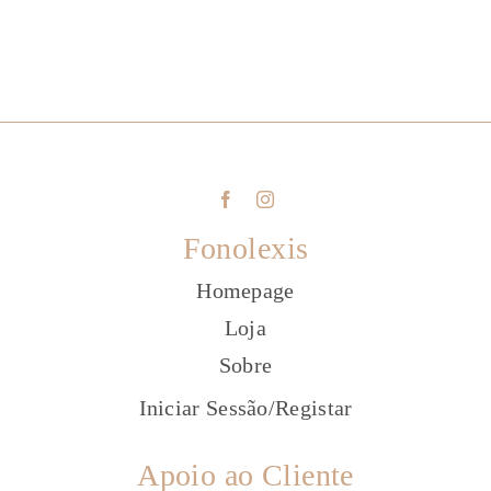
Fonolexis
Homepage
Loja
Sobre
Iniciar Sessão
/
Registar
Apoio ao Cliente