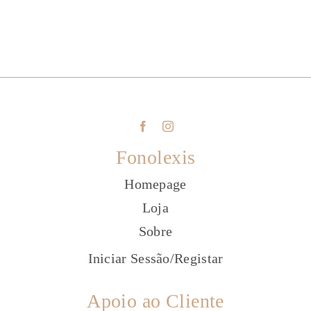
Fonolexis
Homepage
Loja
Sobre
Iniciar Sessão
/
Registar
Apoio ao Cliente