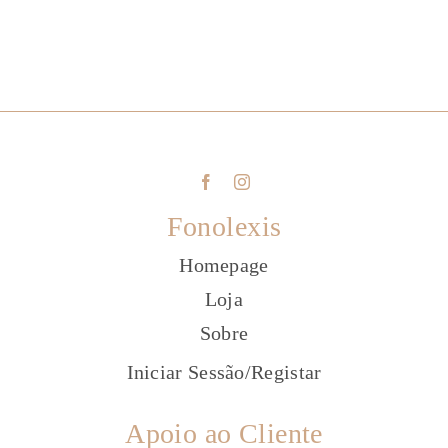
Fonolexis
Homepage
Loja
Sobre
Iniciar Sessão
/
Registar
Apoio ao Cliente