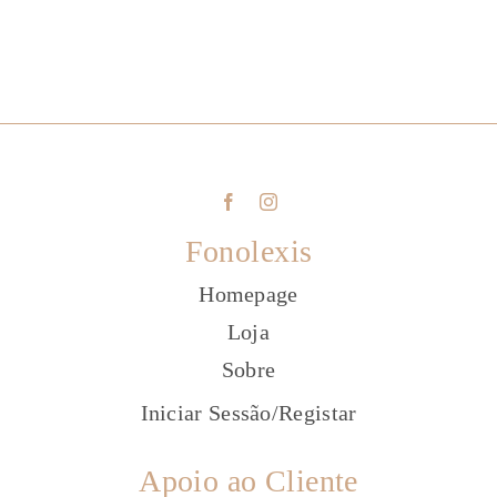
Fonolexis
Homepage
Loja
Sobre
Iniciar Sessão
/
Registar
Apoio ao Cliente