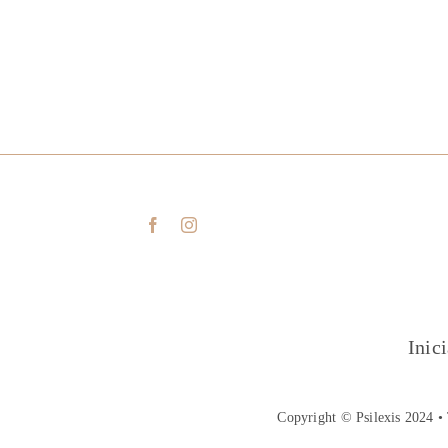
Inic
Copyright © Psilexis 2024 • 