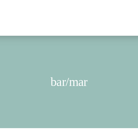
bar/mar