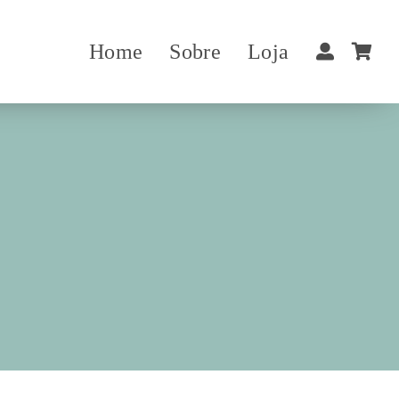
Home
Sobre
Loja