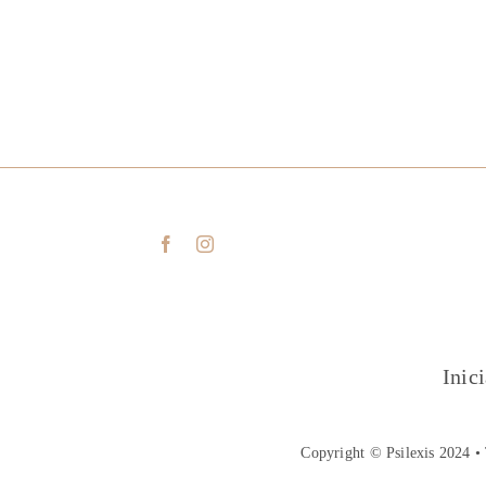
Inic
Copyright © Psilexis 2024 • 