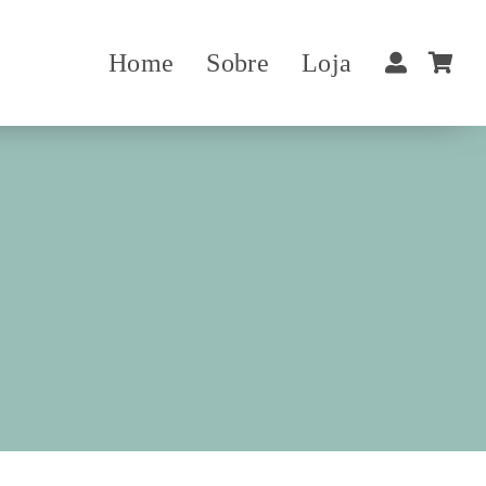
Home
Sobre
Loja