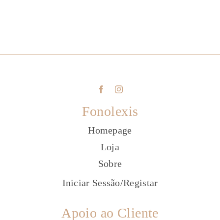
Fonolexis
Homepage
Loja
Sobre
Iniciar Sessão
/
Registar
Apoio ao Cliente