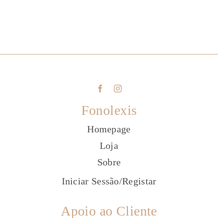
Fonolexis
Homepage
Loja
Sobre
Iniciar Sessão
/
Registar
Apoio ao Cliente