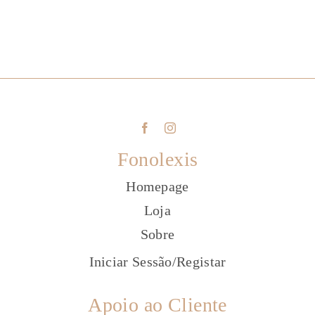
Fonolexis
Homepage
Loja
Sobre
Iniciar Sessão
/
Registar
Apoio ao Cliente