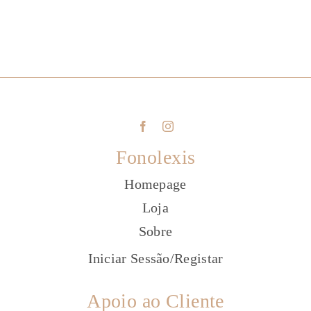
Fonolexis
Homepage
Loja
Sobre
Iniciar Sessão
/
Registar
Apoio ao Cliente