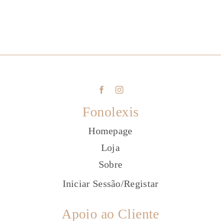
Fonolexis
Homepage
Loja
Sobre
Iniciar Sessão
/
Registar
Apoio ao Cliente