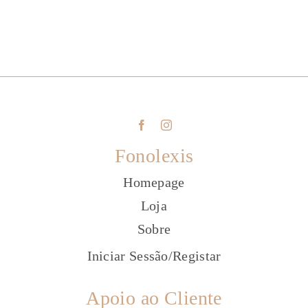
Fonolexis
Homepage
Loja
Sobre
Iniciar Sessão
/
Registar
Apoio ao Cliente