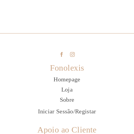
Fonolexis
Homepage
Loja
Sobre
Iniciar Sessão
/
Registar
Apoio ao Cliente