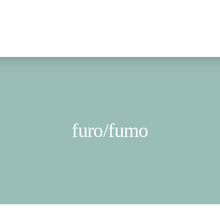
furo/fumo