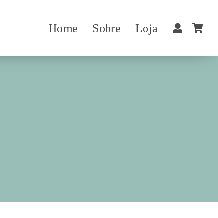
Home
Sobre
Loja