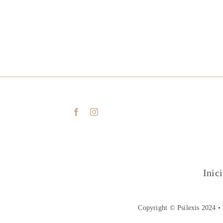
Inic
Copyright © Psilexis 2024 • 