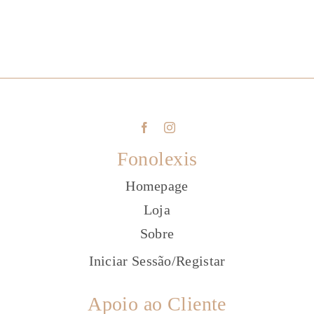
Fonolexis
Homepage
Loja
Sobre
Iniciar Sessão
/
Registar
Apoio ao Cliente