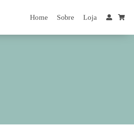
Home
Sobre
Loja