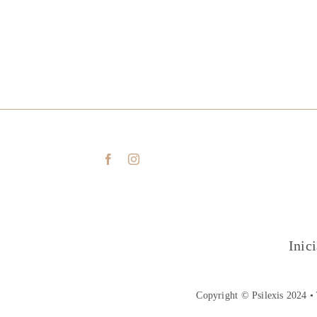
Inic
Copyright © Psilexis 2024 • 