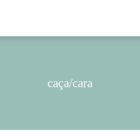
caça/cara