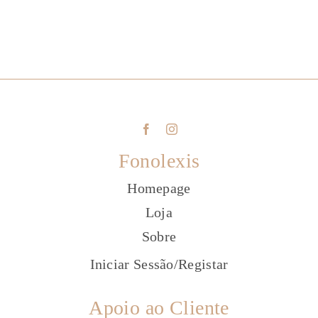
Fonolexis
Homepage
Loja
Sobre
Iniciar Sessão
/
Registar
Apoio ao Cliente