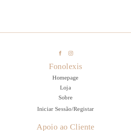
Fonolexis
Homepage
Loja
Sobre
Iniciar Sessão
/
Registar
Apoio ao Cliente