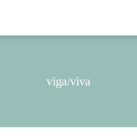
viga/viva