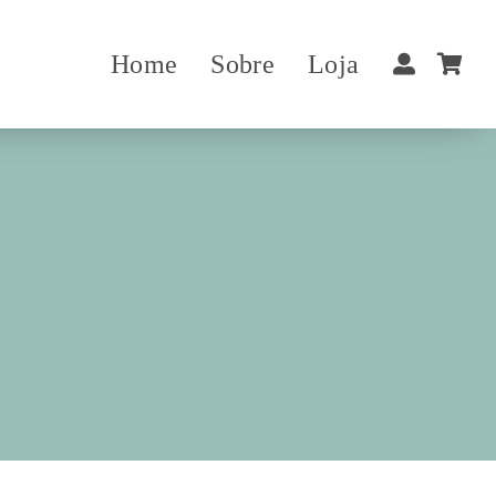
Home
Sobre
Loja