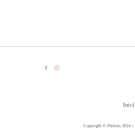
Inic
Copyright © Psilexis 2024 • 