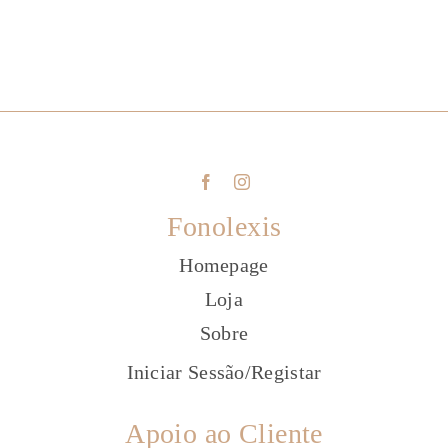
Fonolexis
Homepage
Loja
Sobre
Iniciar Sessão
/
Registar
Apoio ao Cliente