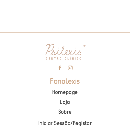
Fonolexis
Homepage
Loja
Sobre
Iniciar Sessão
/
Registar