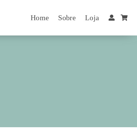
Home
Sobre
Loja