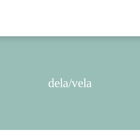
dela/vela