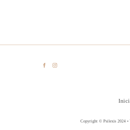
Inic
Copyright © Psilexis 2024 • 