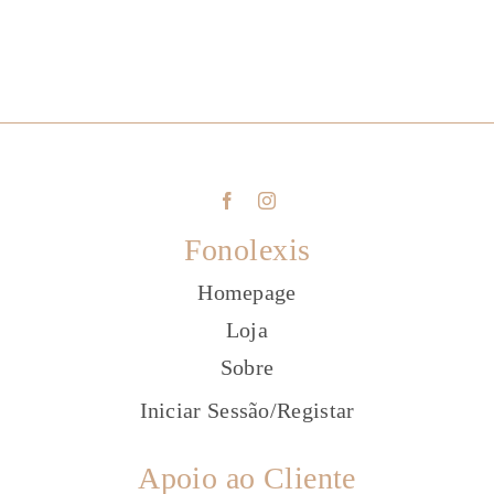
Fonolexis
Homepage
Loja
Sobre
Iniciar Sessão
/
Registar
Apoio ao Cliente