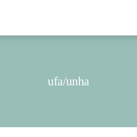
ufa/unha