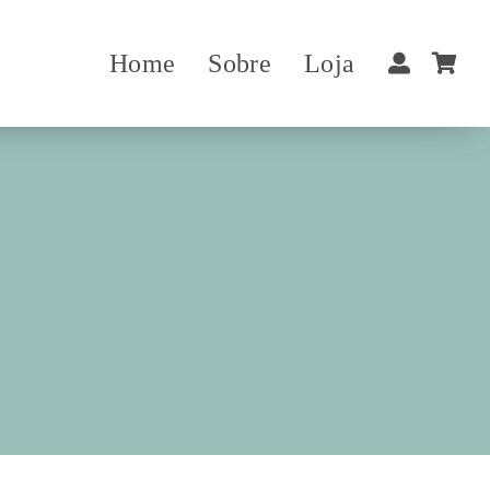
Home
Sobre
Loja