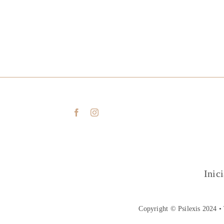
Inic
Copyright © Psilexis 2024 • 