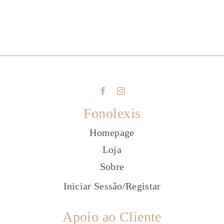
Fonolexis
Homepage
Loja
Sobre
Iniciar Sessão
/
Registar
Apoio ao Cliente