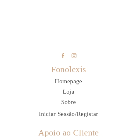
Fonolexis
Homepage
Loja
Sobre
Iniciar Sessão
/
Registar
Apoio ao Cliente