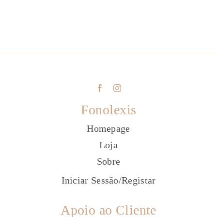
Fonolexis
Homepage
Loja
Sobre
Iniciar Sessão
/
Registar
Apoio ao Cliente