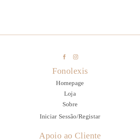
Fonolexis
Homepage
Loja
Sobre
Iniciar Sessão
/
Registar
Apoio ao Cliente