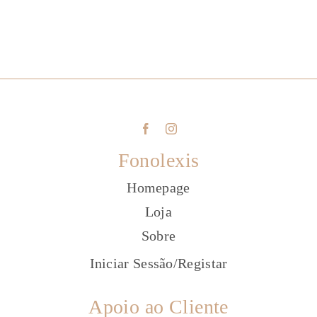
Fonolexis
Homepage
Loja
Sobre
Iniciar Sessão
/
Registar
Apoio ao Cliente