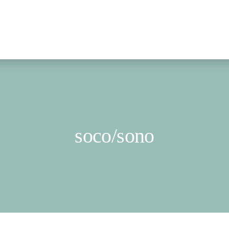
soco/sono