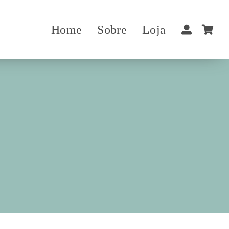
Home
Sobre
Loja