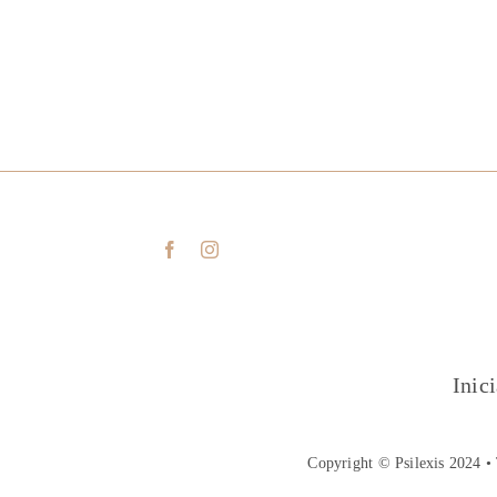
Inic
Copyright © Psilexis 2024 • 