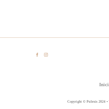
Inic
Copyright © Psilexis 2024 • 