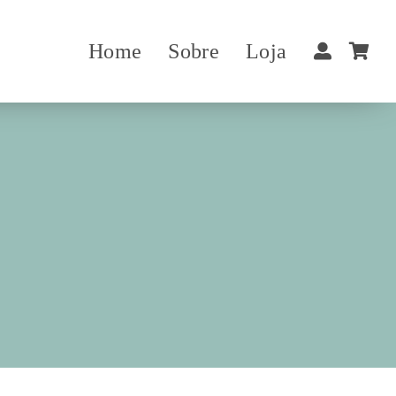
Home
Sobre
Loja