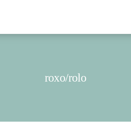
roxo/rolo