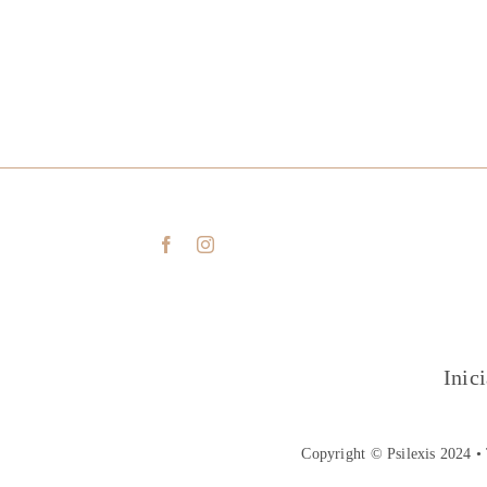
Inic
Copyright © Psilexis 2024 • 