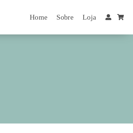
Home
Sobre
Loja