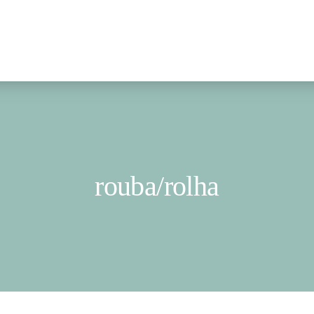
rouba/rolha